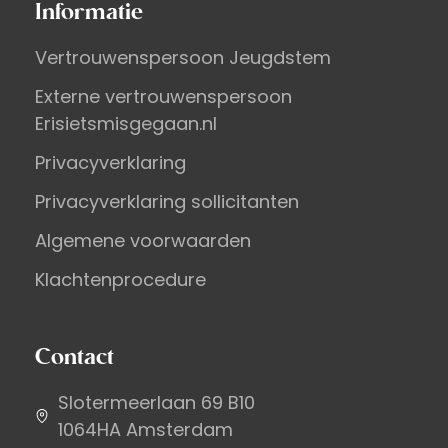
Informatie
Vertrouwenspersoon Jeugdstem
Externe vertrouwenspersoon
Erisietsmisgegaan.nl
Privacyverklaring
Privacyverklaring sollicitanten
Algemene voorwaarden
Klachtenprocedure
Contact
Slotermeerlaan 69 B10
1064HA Amsterdam