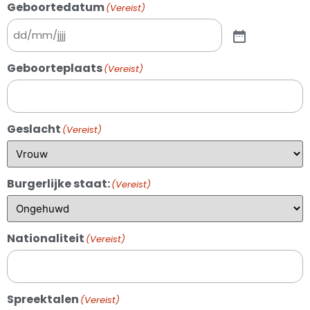
Geboortedatum
(Vereist)
Geboorteplaats
(Vereist)
Geslacht
(Vereist)
Burgerlijke staat:
(Vereist)
Nationaliteit
(Vereist)
Spreektalen
(Vereist)