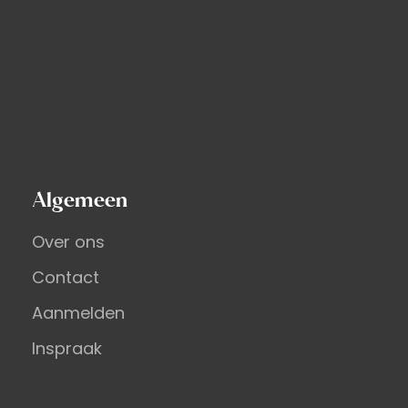
Algemeen
Over ons
Contact
Aanmelden
Inspraak