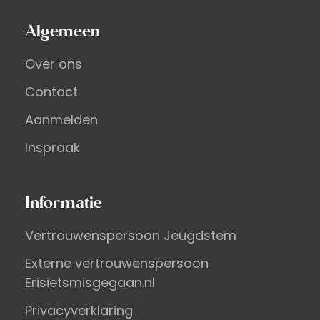
Algemeen
Over ons
Contact
Aanmelden
Inspraak
Informatie
Vertrouwenspersoon Jeugdstem
Externe vertrouwenspersoon
Erisietsmisgegaan.nl
Privacyverklaring