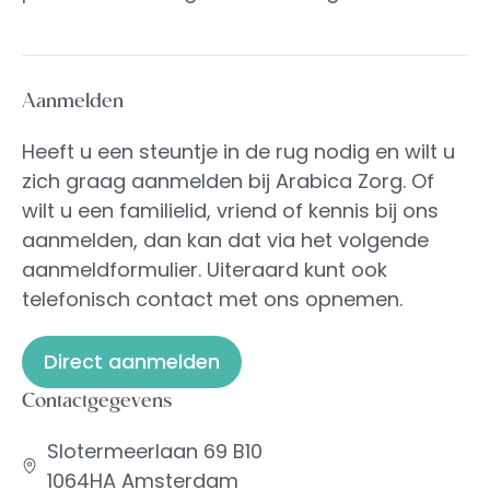
Aanmelden
Heeft u een steuntje in de rug nodig en wilt u
zich graag aanmelden bij Arabica Zorg. Of
wilt u een familielid, vriend of kennis bij ons
aanmelden, dan kan dat via het volgende
aanmeldformulier. Uiteraard kunt ook
telefonisch contact met ons opnemen.
Direct aanmelden
Contactgegevens
Slotermeerlaan 69 B10
1064HA Amsterdam