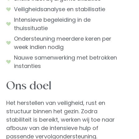
Veiligheidsanalyse en stabilisatie
Intensieve begeleiding in de
thuissituatie
Ondersteuning meerdere keren per
week indien nodig
Nauwe samenwerking met betrokken
instanties
Ons doel
Het herstellen van veiligheid, rust en
structuur binnen het gezin. Zodra
stabiliteit is bereikt, werken wij toe naar
afbouw van de intensieve hulp of
passende vervolgondersteuning.