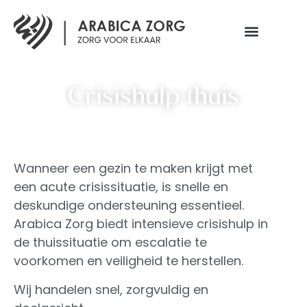
Crisishulp thuis
Wanneer een gezin te maken krijgt met
een acute crisissituatie, is snelle en
deskundige ondersteuning essentieel.
Arabica Zorg biedt intensieve crisishulp in
de thuissituatie om escalatie te
voorkomen en veiligheid te herstellen.
Wij handelen snel, zorgvuldig en